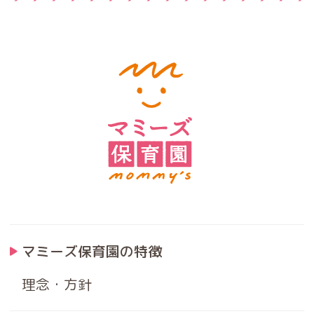
マミーズ保育園の特徴
理念・方針