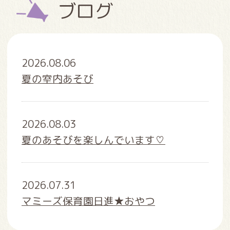
ブログ
2026.08.06
夏の室内あそび
2026.08.03
夏のあそびを楽しんでいます♡
2026.07.31
マミーズ保育園日進★おやつ