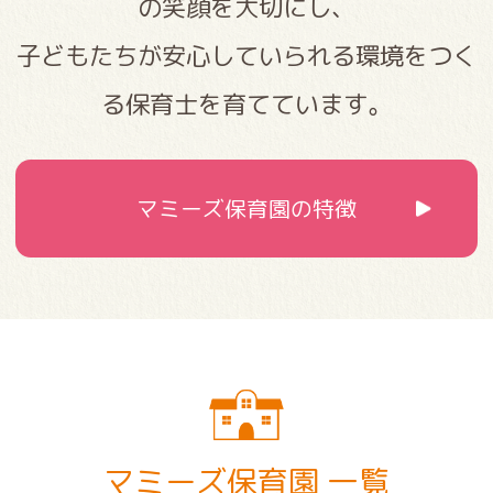
の笑顔を大切にし、
子どもたちが安心していられる環境をつく
る保育士を育てています。
マミーズ保育園の特徴
マミーズ保育園 一覧