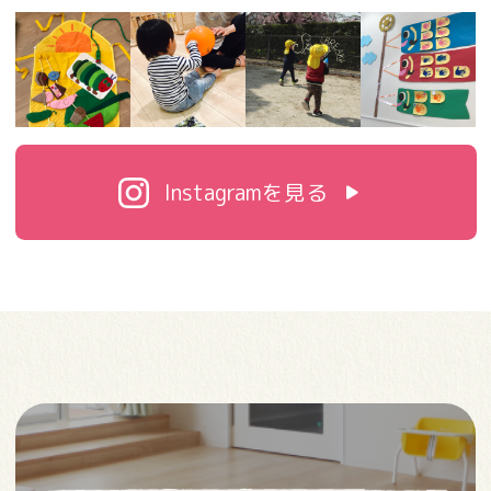
Instagramを見る