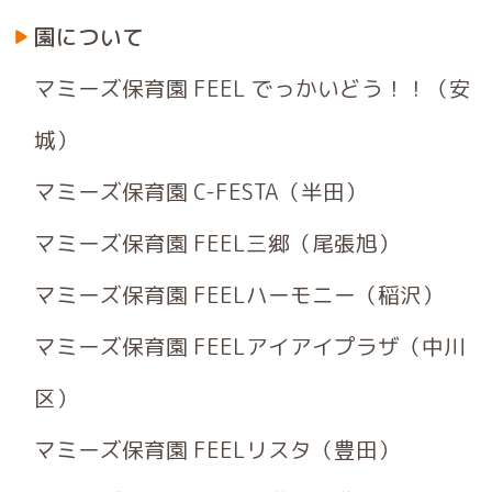
園について
マミーズ保育園 FEEL でっかいどう！！（安
城）
マミーズ保育園 C-FESTA（半田）
マミーズ保育園 FEEL三郷（尾張旭）
マミーズ保育園 FEELハーモニー（稲沢）
マミーズ保育園 FEELアイアイプラザ（中川
区）
マミーズ保育園 FEELリスタ（豊田）