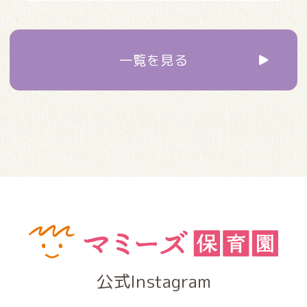
一覧を見る
公式Instagram