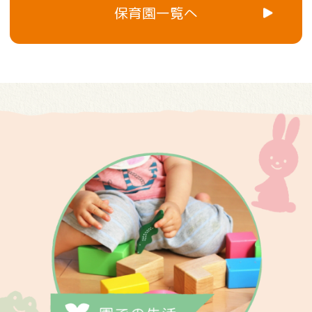
保育園一覧へ