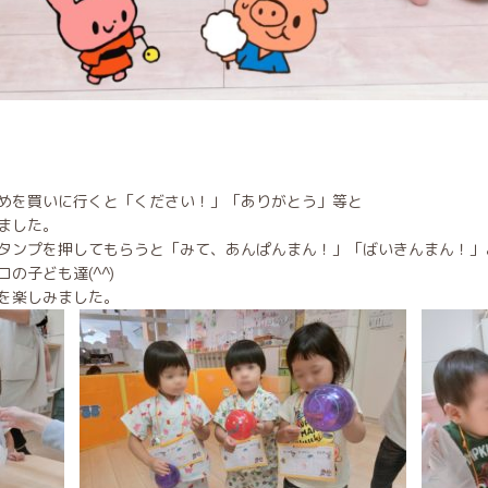
めを買いに行くと「ください！」「ありがとう」等と
ました。
タンプを押してもらうと「みて、あんぱんまん！」「ばいきんまん！」
の子ども達(^^)
を楽しみました。