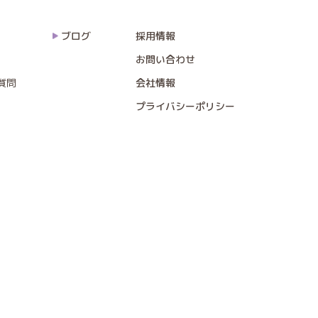
ブログ
採用情報
お問い合わせ
質問
会社情報
プライバシーポリシー