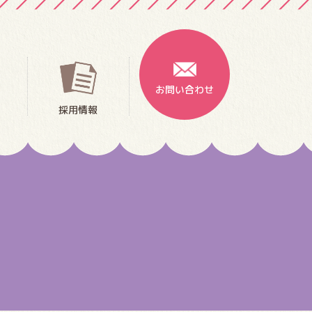
お問い合わせ
採用情報