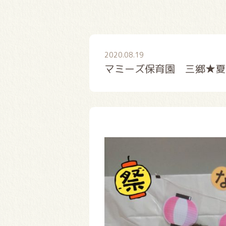
2020.08.19
マミーズ保育園 三郷★夏