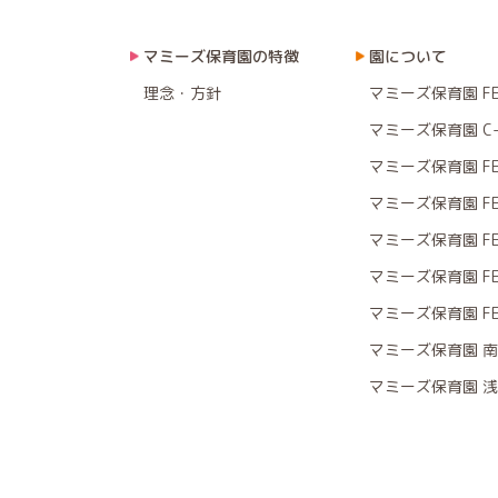
マミーズ保育園の特徴
園について
理念・方針
マミーズ保育園 F
マミーズ保育園 C-
マミーズ保育園 F
マミーズ保育園 F
マミーズ保育園 F
マミーズ保育園 F
マミーズ保育園 F
マミーズ保育園 
マミーズ保育園 