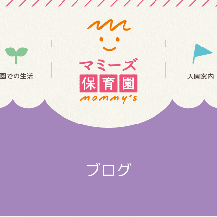
園での生活
入園案内
ブログ