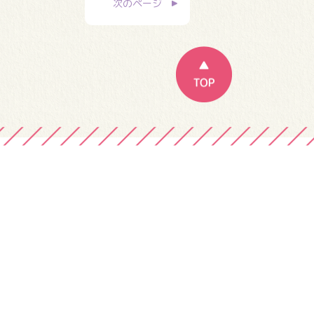
次のページ