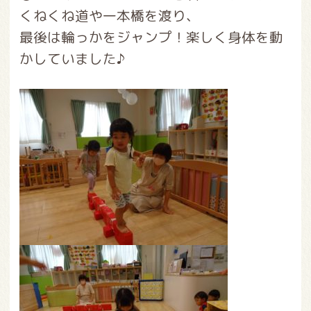
くねくね道や一本橋を渡り、
最後は輪っかをジャンプ！楽しく身体を動
かしていました♪