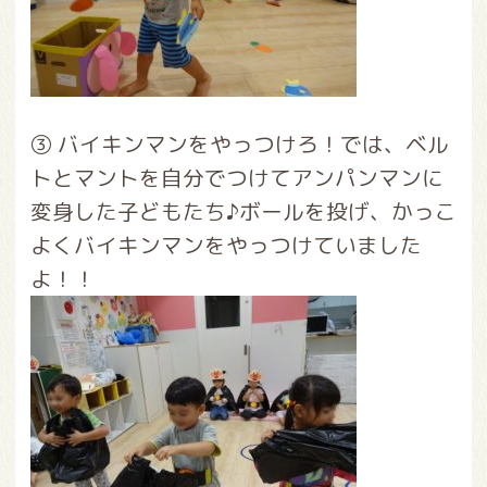
③ バイキンマンをやっつけろ！では、ベル
トとマントを自分でつけてアンパンマンに
変身した子どもたち♪ボールを投げ、かっこ
よくバイキンマンをやっつけていました
よ！！