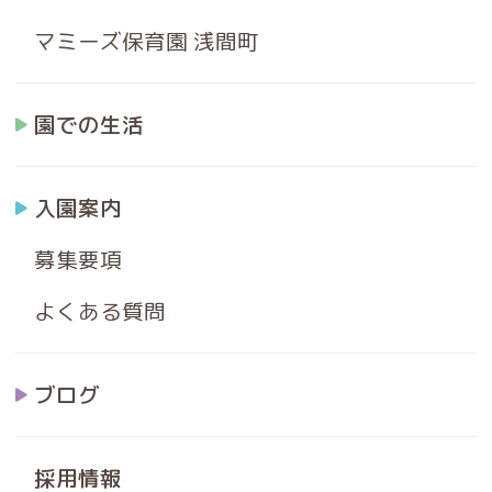
マミーズ保育園 浅間町
園での生活
入園案内
募集要項
よくある質問
ブログ
採用情報