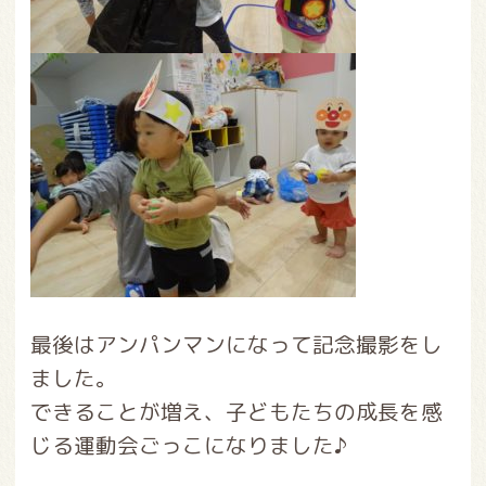
最後はアンパンマンになって記念撮影をし
ました。
できることが増え、子どもたちの成長を感
じる運動会ごっこになりました♪