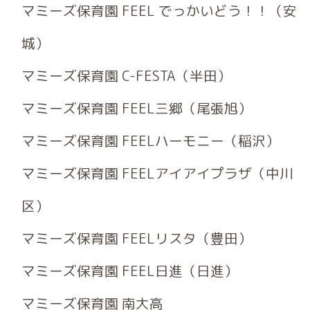
マミーズ保育園 FEEL でっかいどう！！（安
城）
マミーズ保育園 C-FESTA（半田）
マミーズ保育園 FEEL三郷（尾張旭）
マミーズ保育園 FEELハーモニー（稲沢）
マミーズ保育園 FEELアイアイプラザ（中川
区）
マミーズ保育園 FEELリスタ（豊田）
マミーズ保育園 FEEL日進（日進）
マミーズ保育園 南大高