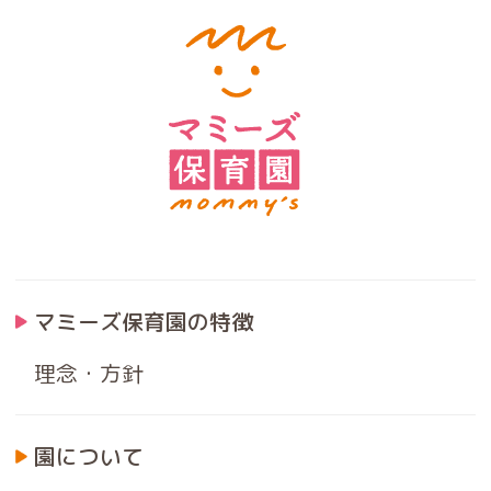
マミーズ保育園の特徴
理念・方針
園について