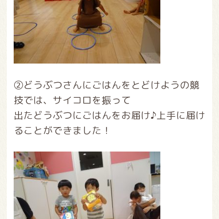
②どうぶつさんにごはんをとどけようの競
技では、サイコロを振って
出たどうぶつにごはんをお届け♪上手に届け
ることができました！