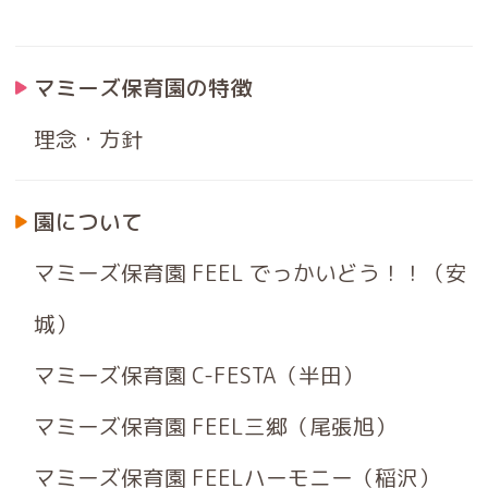
マミーズ保育園の特徴
理念・方針
園について
マミーズ保育園 FEEL でっかいどう！！（安
城）
マミーズ保育園 C-FESTA（半田）
マミーズ保育園 FEEL三郷（尾張旭）
マミーズ保育園 FEELハーモニー（稲沢）