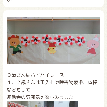
０歳さんはハイハイレース
１．２歳さんは玉入れや障害物競争、体操
などをして
運動会の雰囲気を楽しみました。