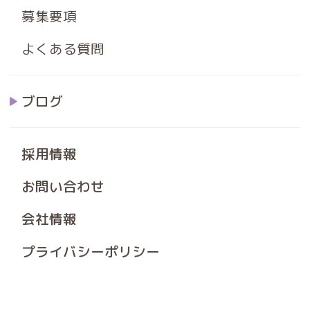
募集要項
よくある質問
ブログ
採用情報
お問い合わせ
会社情報
プライバシーポリシー