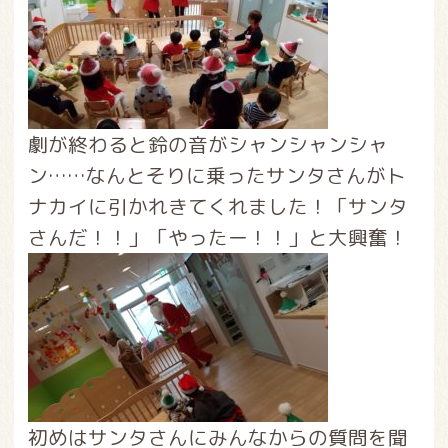
劇が終わると鈴の音がシャンシャンシャ
ン……なんとそりに乗ったサンタさんがト
ナカイに引かれきてくれました！「サンタ
さんだ！！」「やったー！！」と大興奮！
初めはサンタさんにみんなからの質問を聞