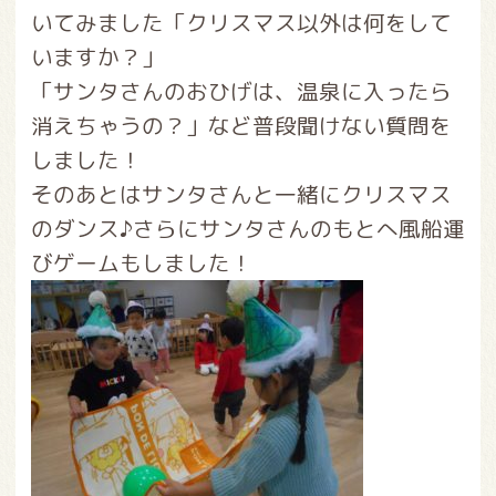
いてみました「クリスマス以外は何をして
いますか？」
「サンタさんのおひげは、温泉に入ったら
消えちゃうの？」など普段聞けない質問を
しました！
そのあとはサンタさんと一緒にクリスマス
のダンス♪さらにサンタさんのもとへ風船運
びゲームもしました！