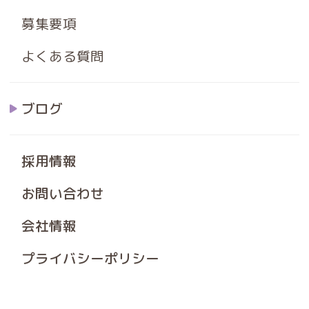
募集要項
よくある質問
ブログ
採用情報
お問い合わせ
会社情報
プライバシーポリシー