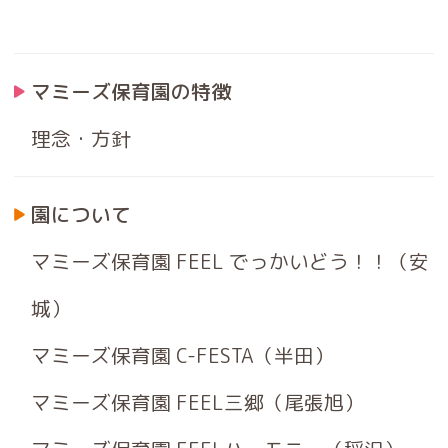
マミーズ保育園の特徴
理念・方針
園について
マミーズ保育園 FEEL でっかいどう！！（安
城）
マミーズ保育園 C-FESTA（半田）
マミーズ保育園 FEEL三郷（尾張旭）