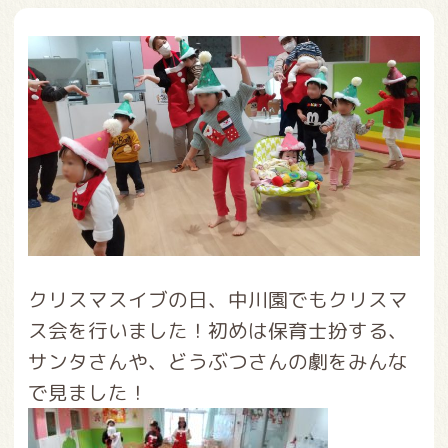
クリスマスイブの日、中川園でもクリスマ
ス会を行いました！初めは保育士扮する、
サンタさんや、どうぶつさんの劇をみんな
で見ました！