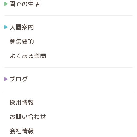
園での生活
入園案内
募集要項
よくある質問
ブログ
採用情報
お問い合わせ
会社情報