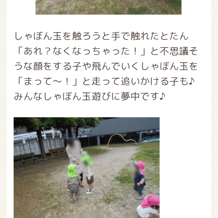
しゃぼん玉を触ろうと手で触れたとたん
「あれ？なくなっちゃった！」と不思議そ
うな顔をする子や飛んでいくしゃぼん玉を
「まって～！」と走って追いかける子も♪
みんなしゃぼん玉遊びに夢中です♪