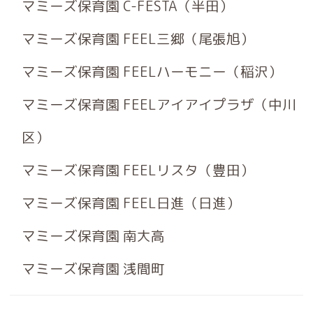
マミーズ保育園 C-FESTA（半田）
マミーズ保育園 FEEL三郷（尾張旭）
マミーズ保育園 FEELハーモニー（稲沢）
マミーズ保育園 FEELアイアイプラザ（中川
区）
マミーズ保育園 FEELリスタ（豊田）
マミーズ保育園 FEEL日進（日進）
マミーズ保育園 南大高
マミーズ保育園 浅間町