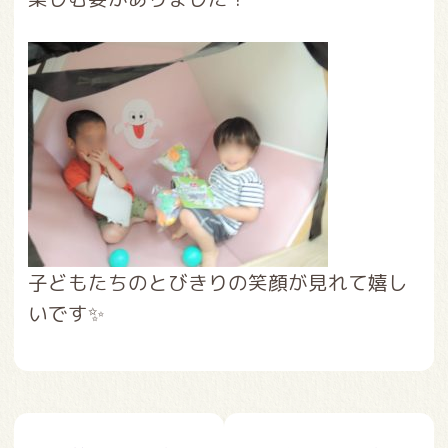
子どもたちのとびきりの笑顔が見れて嬉し
いです✨
投