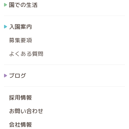
園での生活
入園案内
募集要項
よくある質問
ブログ
採用情報
お問い合わせ
会社情報