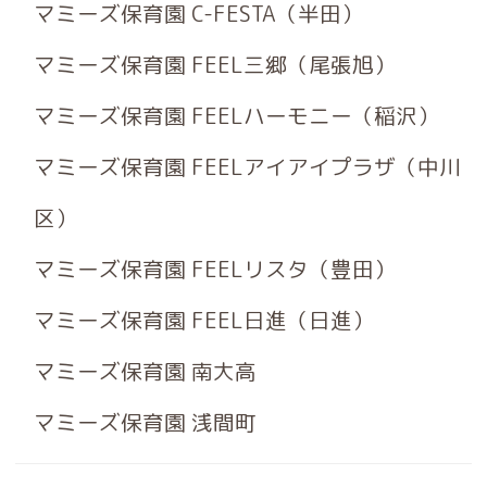
マミーズ保育園 C-FESTA（半田）
マミーズ保育園 FEEL三郷（尾張旭）
マミーズ保育園 FEELハーモニー（稲沢）
マミーズ保育園 FEELアイアイプラザ（中川
区）
マミーズ保育園 FEELリスタ（豊田）
マミーズ保育園 FEEL日進（日進）
マミーズ保育園 南大高
マミーズ保育園 浅間町