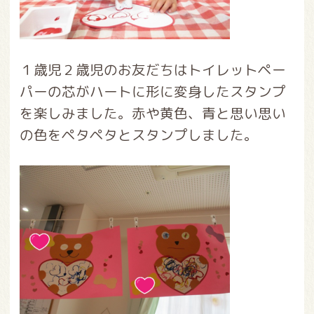
１歳児２歳児のお友だちはトイレットペー
パーの芯がハートに形に変身したスタンプ
を楽しみました。赤や黄色、青と思い思い
の色をペタペタとスタンプしました。