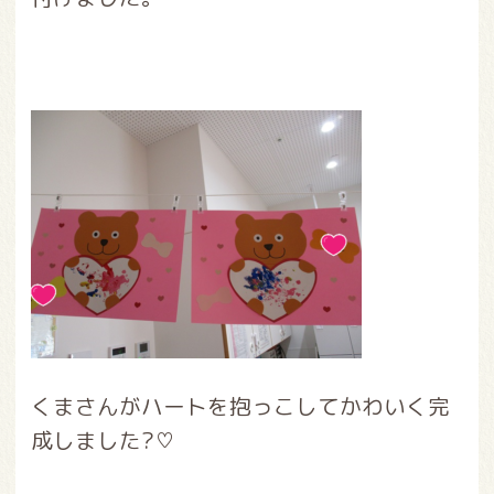
くまさんがハートを抱っこしてかわいく完
成しました?♡