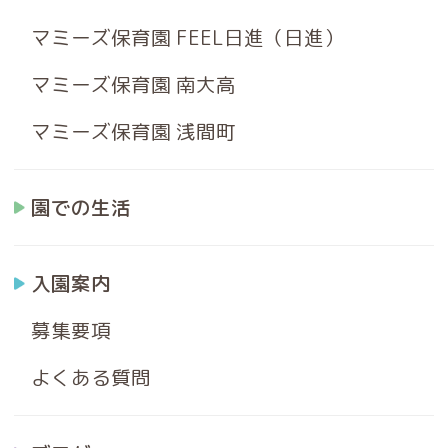
マミーズ保育園 FEEL日進（日進）
マミーズ保育園 南大高
マミーズ保育園 浅間町
園での生活
入園案内
募集要項
よくある質問