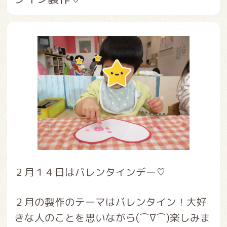
２月１４日はバレンタインデー♡
２月の製作のテーマはバレンタイン！大好
きな人のことを思いながら(⌒∇⌒)楽しみま