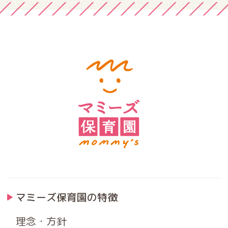
マミーズ保育園の特徴
理念・方針