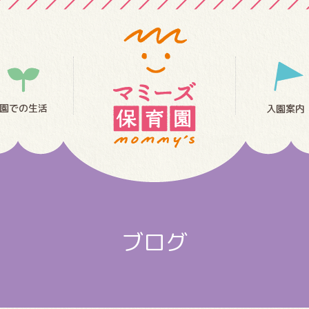
園での生活
入園案内
ブログ