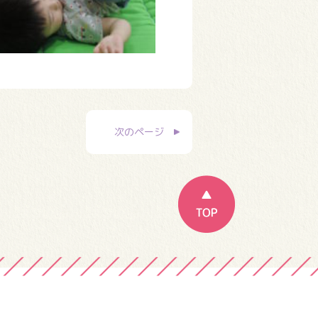
次のページ