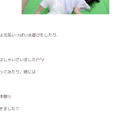
は元気いっぱい水遊びをしたり、
しゃいでいました(^^♪
ってみたり、時には
休憩☆
きました♡