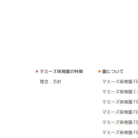
マミーズ保育園の特徴
園について
理念・方針
マミーズ保育園 F
マミーズ保育園 C-
マミーズ保育園 F
マミーズ保育園 F
マミーズ保育園 F
マミーズ保育園 F