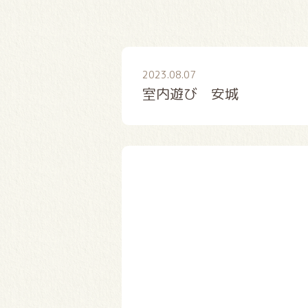
2023.08.07
室内遊び 安城