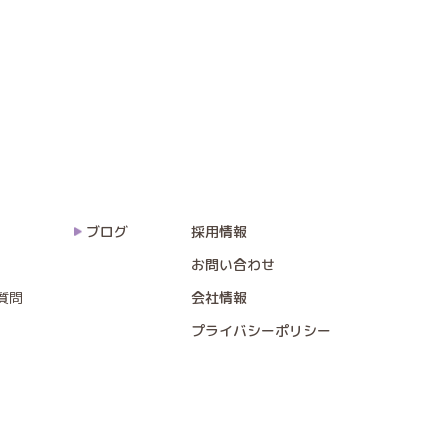
ブログ
採用情報
お問い合わせ
質問
会社情報
プライバシーポリシー