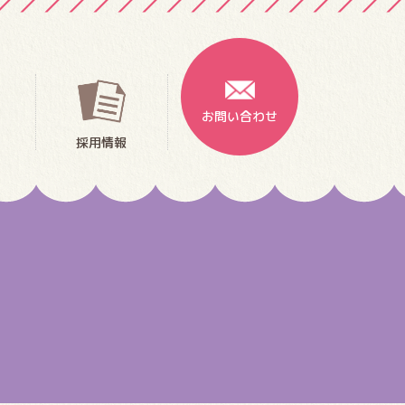
お問い合わせ
採用情報