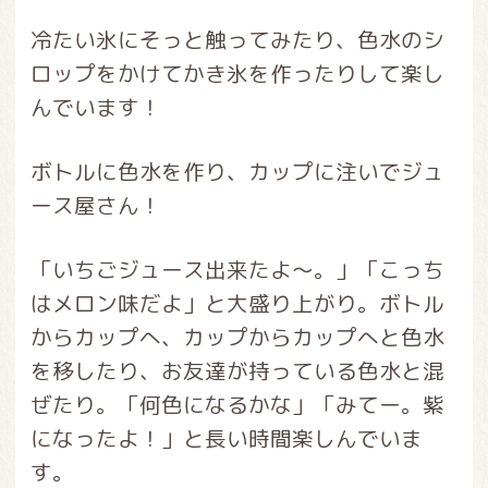
冷たい氷にそっと触ってみたり、色水のシ
ロップをかけてかき氷を作ったりして楽し
んでいます！
ボトルに色水を作り、カップに注いでジュ
ース屋さん！
「いちごジュース出来たよ～。」「こっち
はメロン味だよ」と大盛り上がり。ボトル
からカップへ、カップからカップへと色水
を移したり、お友達が持っている色水と混
ぜたり。「何色になるかな」「みてー。紫
になったよ！」と長い時間楽しんでいま
す。