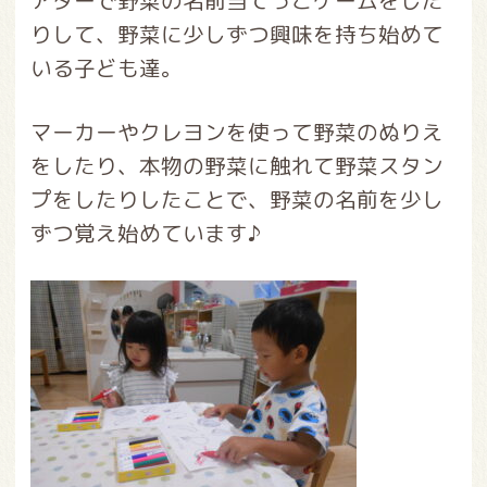
アターで野菜の名前当てっこゲームをした
りして、野菜に少しずつ興味を持ち始めて
いる子ども達。
マーカーやクレヨンを使って野菜のぬりえ
をしたり、本物の野菜に触れて野菜スタン
プをしたりしたことで、野菜の名前を少し
ずつ覚え始めています♪