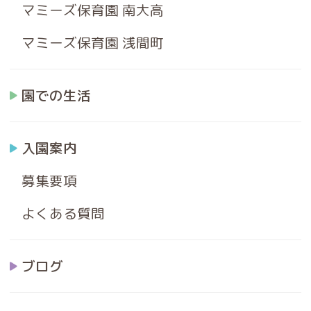
マミーズ保育園 南大高
マミーズ保育園 浅間町
園での生活
入園案内
募集要項
よくある質問
ブログ