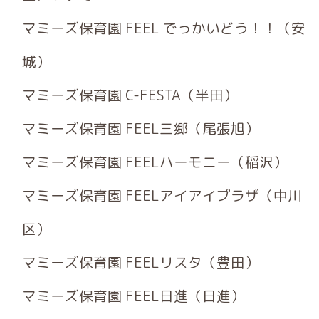
マミーズ保育園 FEEL でっかいどう！！（安
城）
マミーズ保育園 C-FESTA（半田）
マミーズ保育園 FEEL三郷（尾張旭）
マミーズ保育園 FEELハーモニー（稲沢）
マミーズ保育園 FEELアイアイプラザ（中川
区）
マミーズ保育園 FEELリスタ（豊田）
マミーズ保育園 FEEL日進（日進）