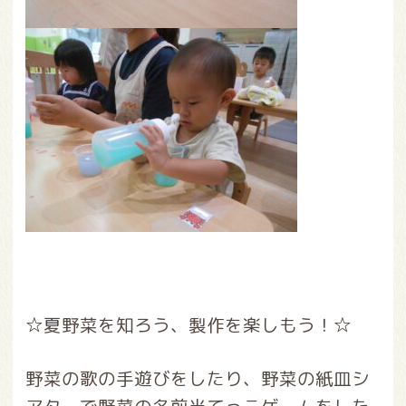
☆夏野菜を知ろう、製作を楽しもう！☆
野菜の歌の手遊びをしたり、野菜の紙皿シ