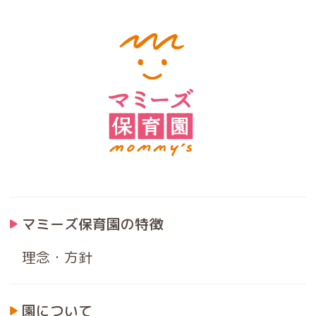
マミーズ保育園の特徴
理念・方針
園について