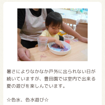
暑さによりなかなか戸外に出られない日が
続いていますが、豊田園では室内で出来る
夏の遊びを楽しんでいます。
☆色氷、色水遊び☆