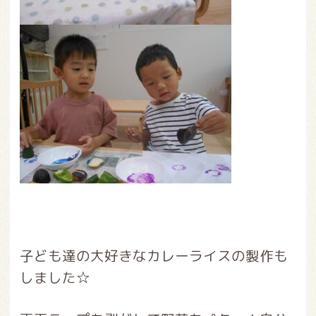
子ども達の大好きなカレーライスの製作も
しました☆