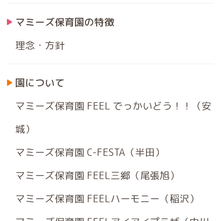
マミーズ保育園の特徴
理念・方針
園について
マミーズ保育園 FEEL でっかいどう！！（安
城）
マミーズ保育園 C-FESTA（半田）
マミーズ保育園 FEEL三郷（尾張旭）
マミーズ保育園 FEELハーモニー（稲沢）