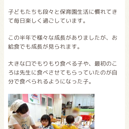
子どもたちも段々と保育園生活に慣れてき
て毎日楽しく過ごしています。
この半年で様々な成長がありましたが、お
給食でも成長が見られます。
大きな口でもりもり食べる子や、最初のこ
ろは先生に食べさせてもらっていたのが自
分で食べられるようになった子。