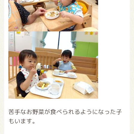
苦手なお野菜が食べられるようになった子
もいます。