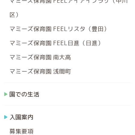
マミーズ保育園 FEELアイアイプラザ（中川
区）
マミーズ保育園 FEELリスタ（豊田）
マミーズ保育園 FEEL日進（日進）
マミーズ保育園 南大高
マミーズ保育園 浅間町
園での生活
入園案内
募集要項