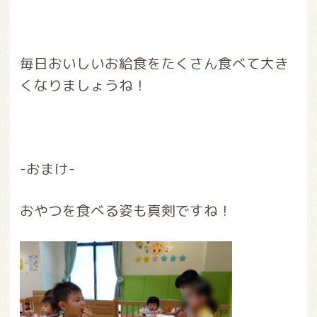
毎日おいしいお給食をたくさん食べて大き
くなりましょうね！
-おまけ-
おやつを食べる姿も真剣ですね！