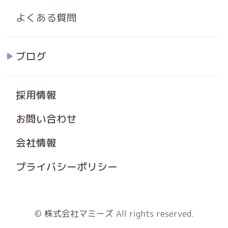
よくある質問
ブログ
採用情報
お問い合わせ
会社情報
プライバシーポリシー
©
株式会社マミーズ
All rights reserved.