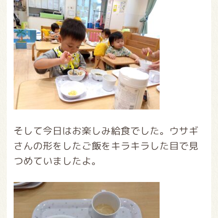
そして今日はお楽しみ給食でした。ウサギ
さんの形をしたご飯をキラキラした目で見
つめていましたよ。