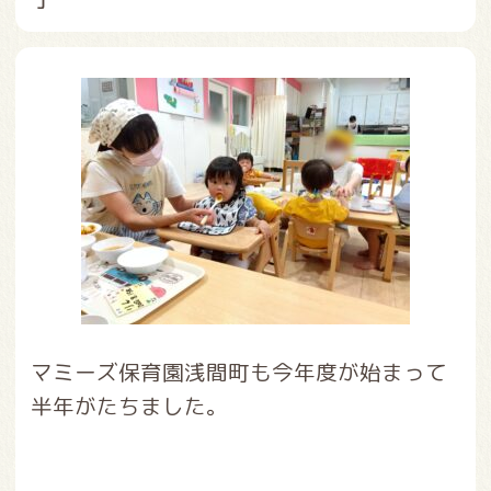
マミーズ保育園浅間町も今年度が始まって
半年がたちました。