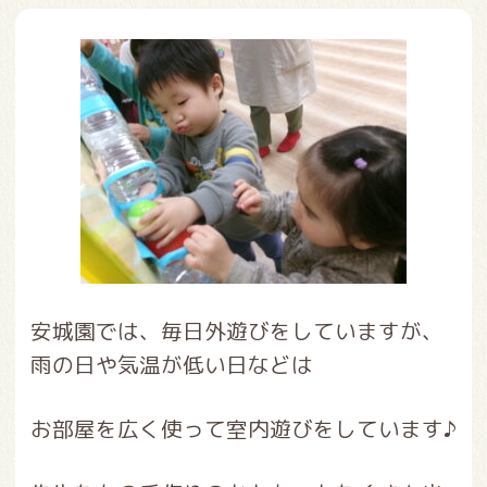
安城園では、毎日外遊びをしていますが、
雨の日や気温が低い日などは
お部屋を広く使って室内遊びをしています♪