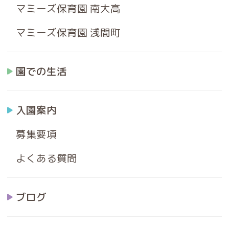
マミーズ保育園 南大高
マミーズ保育園 浅間町
園での生活
入園案内
募集要項
よくある質問
ブログ