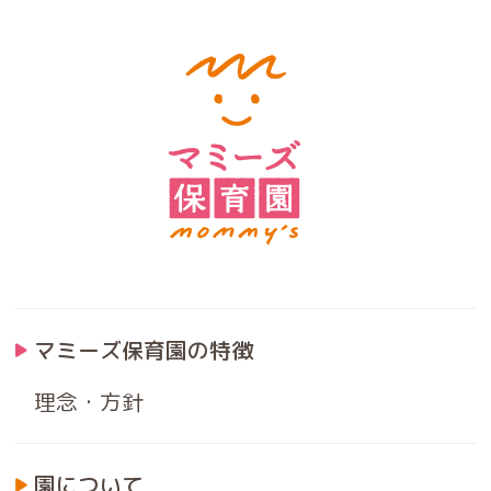
マミーズ保育園の特徴
理念・方針
園について