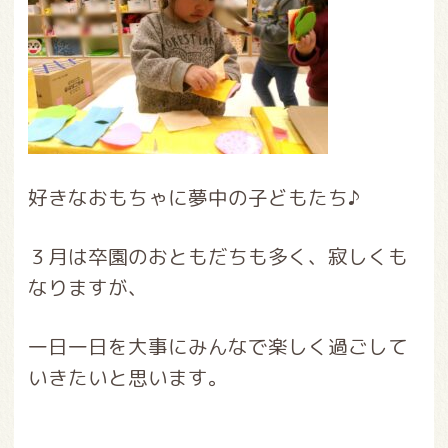
好きなおもちゃに夢中の子どもたち♪
３月は卒園のおともだちも多く、寂しくも
なりますが、
一日一日を大事にみんなで楽しく過ごして
いきたいと思います。