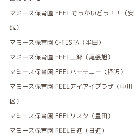
マミーズ保育園 FEEL でっかいどう！！（安
城）
マミーズ保育園 C-FESTA（半田）
マミーズ保育園 FEEL三郷（尾張旭）
マミーズ保育園 FEELハーモニー（稲沢）
マミーズ保育園 FEELアイアイプラザ（中川
区）
マミーズ保育園 FEELリスタ（豊田）
マミーズ保育園 FEEL日進（日進）