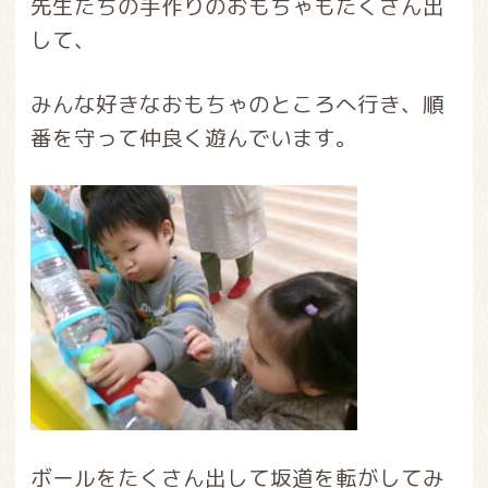
先生たちの手作りのおもちゃもたくさん出
して、
みんな好きなおもちゃのところへ行き、順
番を守って仲良く遊んでいます。
ボールをたくさん出して坂道を転がしてみ