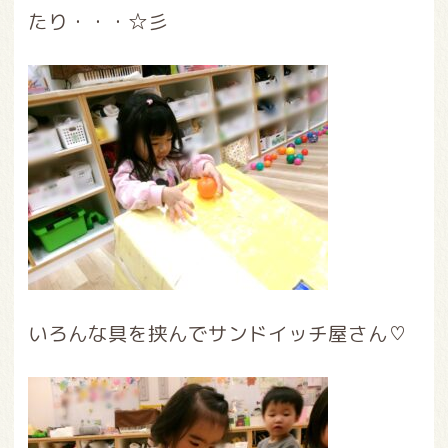
たり・・・☆彡
いろんな具を挟んでサンドイッチ屋さん♡