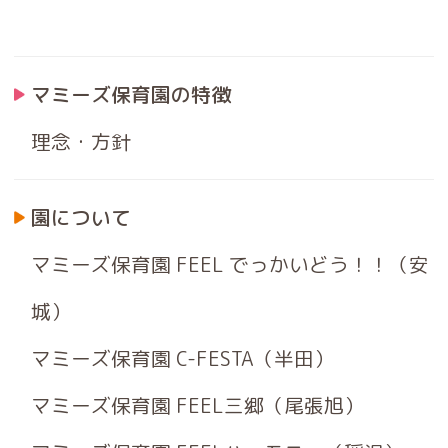
マミーズ保育園の特徴
理念・方針
園について
マミーズ保育園 FEEL でっかいどう！！（安
城）
マミーズ保育園 C-FESTA（半田）
マミーズ保育園 FEEL三郷（尾張旭）