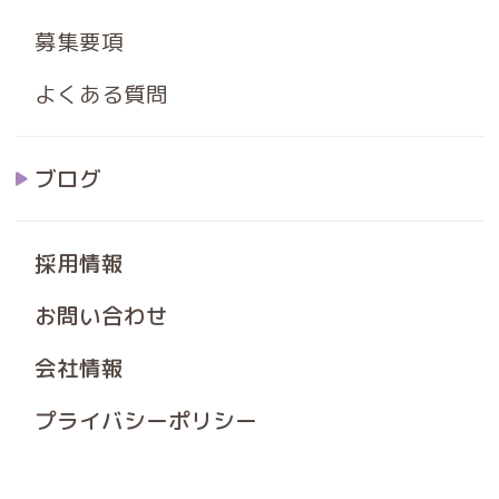
募集要項
よくある質問
ブログ
採用情報
お問い合わせ
会社情報
プライバシーポリシー