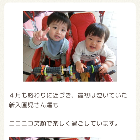
４月も終わりに近づき、最初は泣いていた
新入園児さん達も
ニコニコ笑顔で楽しく過ごしています。