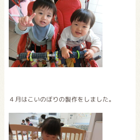
４月はこいのぼりの製作をしました。