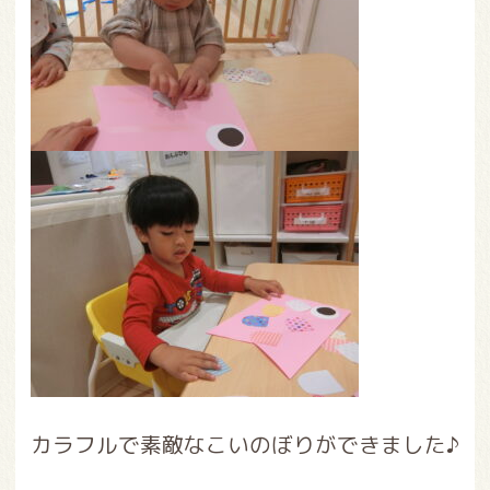
カラフルで素敵なこいのぼりができました♪