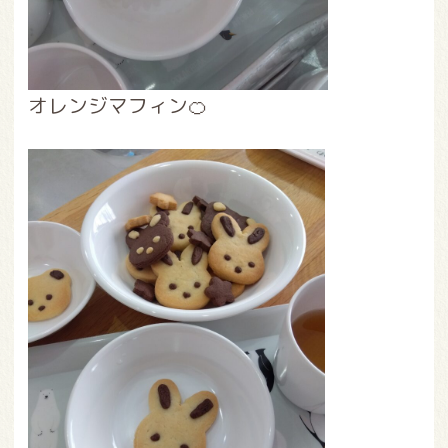
オレンジマフィン🍊