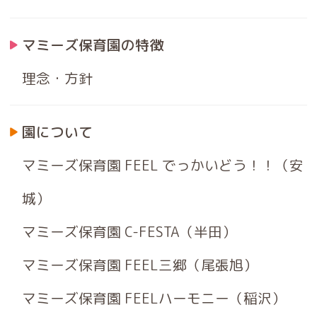
マミーズ保育園の特徴
理念・方針
園について
マミーズ保育園 FEEL でっかいどう！！（安
城）
マミーズ保育園 C-FESTA（半田）
マミーズ保育園 FEEL三郷（尾張旭）
マミーズ保育園 FEELハーモニー（稲沢）