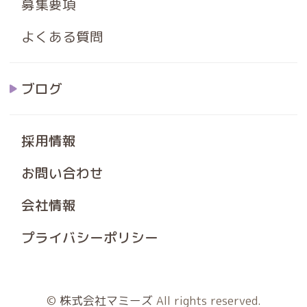
募集要項
よくある質問
ブログ
採用情報
お問い合わせ
会社情報
プライバシーポリシー
©
株式会社マミーズ
All rights reserved.