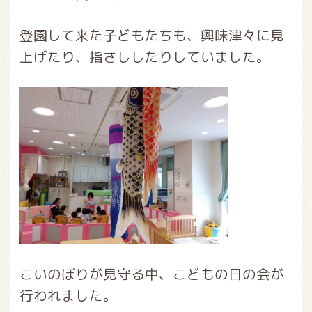
登園して来た子どもたちも、興味津々に見
上げたり、指さししたりしていました。
こいのぼりが見守る中、こどもの日の会が
行われました。