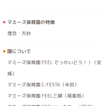
マミーズ保育園の特徴
理念・方針
園について
マミーズ保育園 FEEL でっかいどう！！（安
城）
マミーズ保育園 C-FESTA（半田）
マミーズ保育園 FEEL三郷（尾張旭）