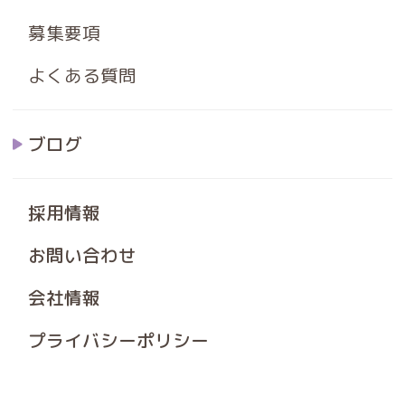
募集要項
よくある質問
ブログ
採用情報
お問い合わせ
会社情報
プライバシーポリシー