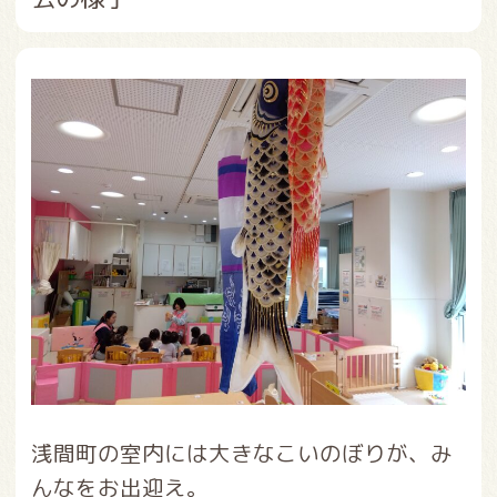
浅間町の室内には大きなこいのぼりが、み
んなをお出迎え。