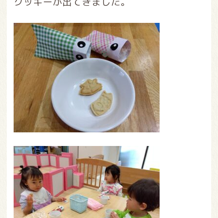
クッキーが出てきました。