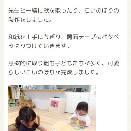
先生と一緒に歌を歌ったり、こいのぼりの
製作をしました。
和紙を上手にちぎり、両面テープにペタペ
タはりつけていきます。
意欲的に取り組む子どもたちが多く、可愛
らしいこいのぼりが完成しました。