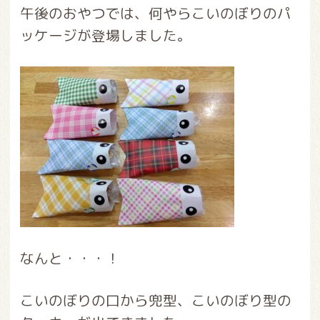
午後のおやつでは、何やらこいのぼりのパ
ッケージが登場しました。
なんと・・・！
こいのぼりの口から兜型、こいのぼり型の