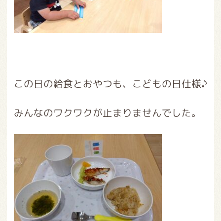
この日の給食とおやつも、こどもの日仕様♪
みんなのワクワクが止まりませんでした。