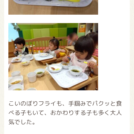
こいのぼりフライも、手掴みでパクッと食
べる子もいて、おかわりする子も多く大人
気でした。