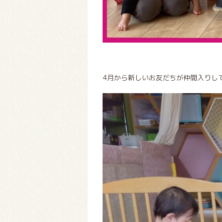
4月から新しいお友だちが仲間入りし