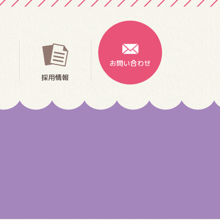
お問い合わせ
採用情報