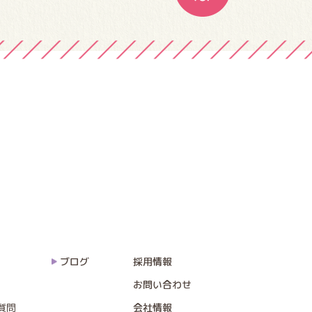
ブログ
採用情報
お問い合わせ
質問
会社情報