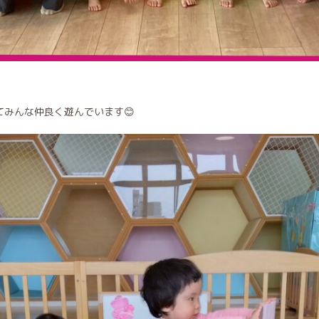
てみんな仲良く遊んでいます😊