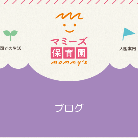
園での生活
入園案内
ブログ