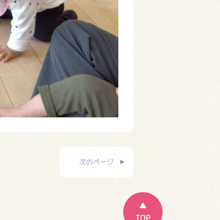
次のページ