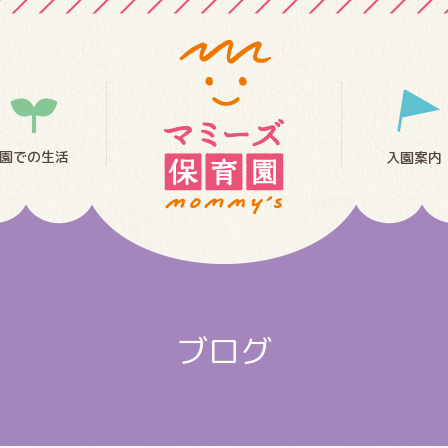
園での生活
入園案内
ブログ