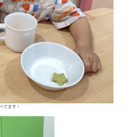
べてます！