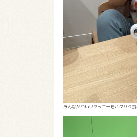
みんなかわいいクッキーをパクパク食