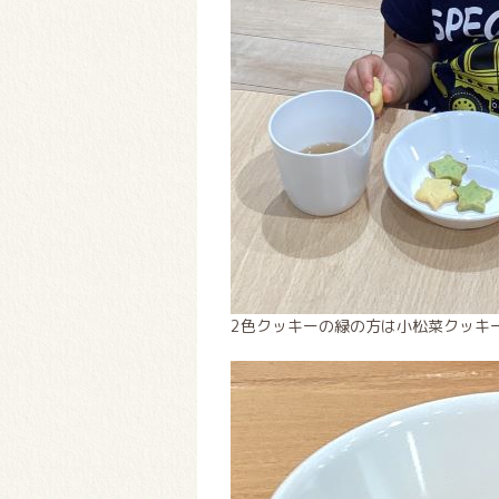
2色クッキーの緑の方は小松菜クッキ