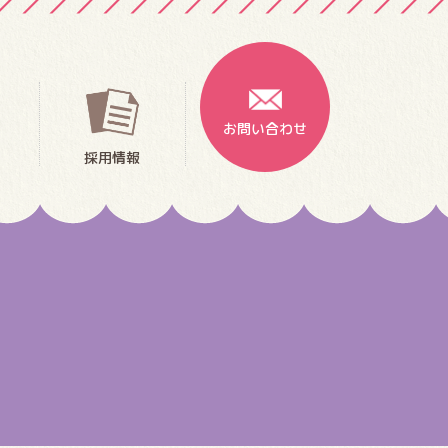
お問い合わせ
採用情報