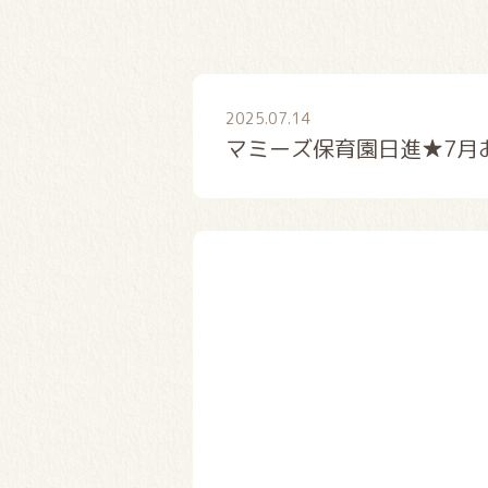
2025.07.14
マミーズ保育園日進★7月