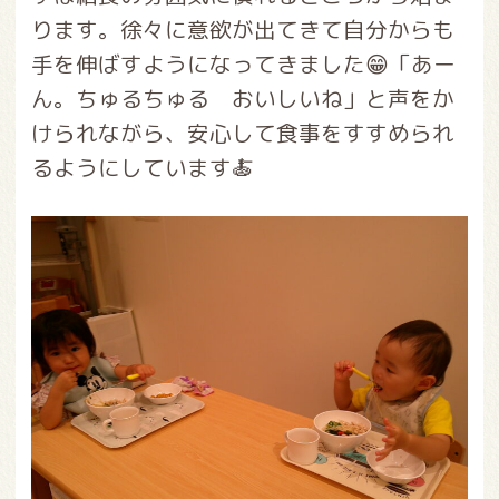
ります。徐々に意欲が出てきて自分からも
手を伸ばすようになってきました😁「あー
ん。ちゅるちゅる おいしいね」と声をか
けられながら、安心して食事をすすめられ
るようにしています🍝