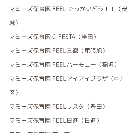
マミーズ保育園 FEEL でっかいどう！！（安
城）
マミーズ保育園 C-FESTA（半田）
マミーズ保育園 FEEL三郷（尾張旭）
マミーズ保育園 FEELハーモニー（稲沢）
マミーズ保育園 FEELアイアイプラザ（中川
区）
マミーズ保育園 FEELリスタ（豊田）
マミーズ保育園 FEEL日進（日進）