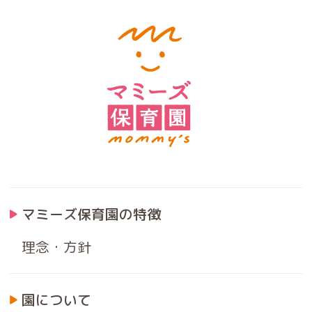
マミーズ保育園の特徴
理念・方針
園について