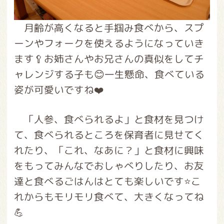
月齢が高くなると手掴み食べから、スプ
ーンやフォークを使えるようになっていき
ます🥄お姉さんやお兄さんの真似をしてチ
ャレンジする子も😊一生懸命、食べている
姿が可愛いですね❤️
「人参、食べられるよ」と食材を見つけ
て、食べられるところを保育者に見せてく
れたり、「これ、なあに？」と食材に興味
をもってみんなでおしゃべりしたり、お友
達と食べるごはんはとても楽しいです⭐こ
れからもモリモリ食べて、大きくなってね
💪