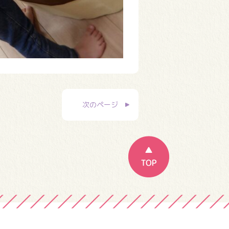
次のページ