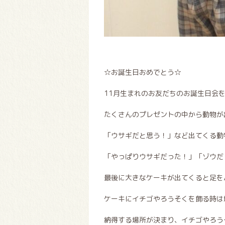
☆お誕生日おめでとう☆
11月生まれのお友だちのお誕生日会
たくさんのプレゼントの中から動物が
「ウサギだと思う！」など出てくる動
「やっぱりウサギだった！」「ゾウだ
最後に大きなケーキが出てくると足を
ケーキにイチゴやろうそくを飾る時は
納得する場所が決まり、イチゴやろう