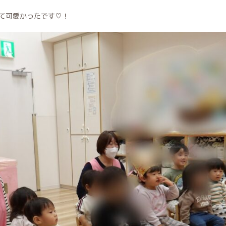
いて可愛かったです♡！