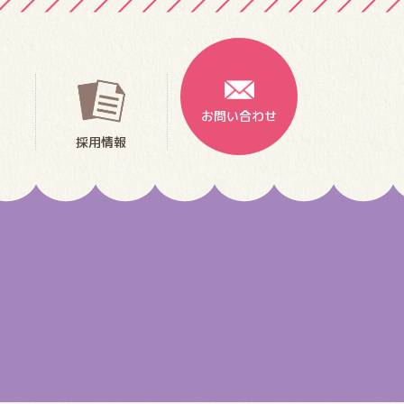
お問い合わせ
採用情報