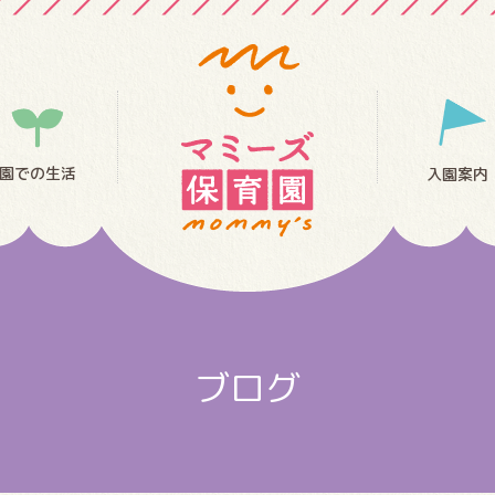
園での生活
入園案内
ブログ