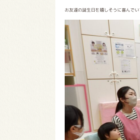
お友達の誕生日を嬉しそうに喜んで