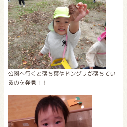
公園へ行くと落ち葉やドングリが落ちてい
るのを発見！！