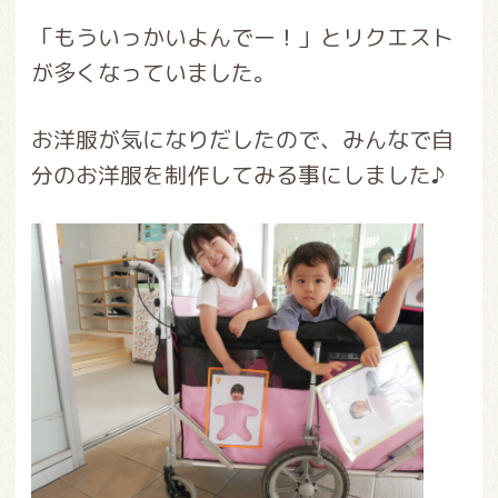
「もういっかいよんでー！」とリクエスト
が多くなっていました。
お洋服が気になりだしたので、みんなで自
分のお洋服を制作してみる事にしました♪