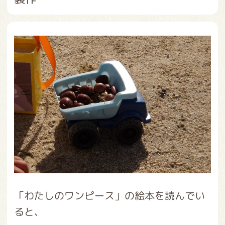
「わたしのワンピース」の絵本を読んでい
ると、