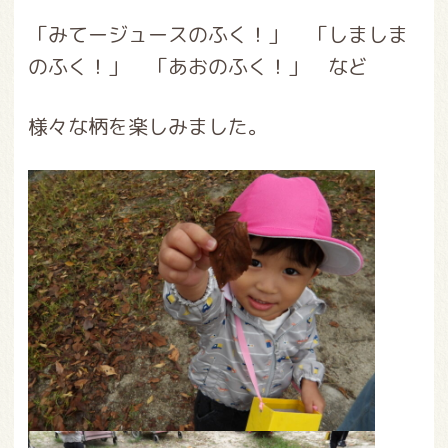
「みてージュースのふく！」 「しましま
のふく！」 「あおのふく！」 など
様々な柄を楽しみました。