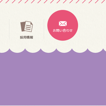
お問い合わせ
採用情報