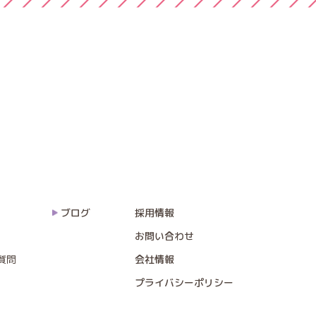
ブログ
採用情報
お問い合わせ
質問
会社情報
プライバシーポリシー