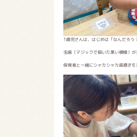
1歳児さんは、はじめは「なんだろう
虫歯（マジックで描いた黒い模様）が
保育者と一緒にシャカシャカ歯磨きを