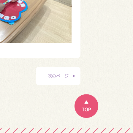
次のページ