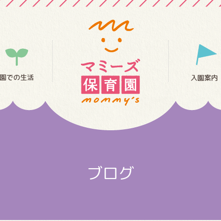
園での生活
入園案内
ブログ