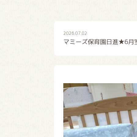
2026.07.02
マミーズ保育園日進★6月