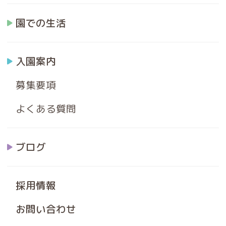
園での生活
入園案内
募集要項
よくある質問
ブログ
採用情報
お問い合わせ