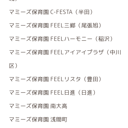
マミーズ保育園 C-FESTA（半田）
マミーズ保育園 FEEL三郷（尾張旭）
マミーズ保育園 FEELハーモニー（稲沢）
マミーズ保育園 FEELアイアイプラザ（中川
区）
マミーズ保育園 FEELリスタ（豊田）
マミーズ保育園 FEEL日進（日進）
マミーズ保育園 南大高
マミーズ保育園 浅間町