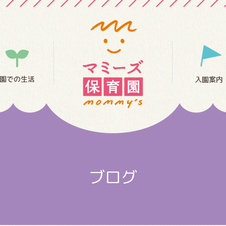
園での生活
入園案内
ブログ