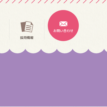
お問い合わせ
採用情報