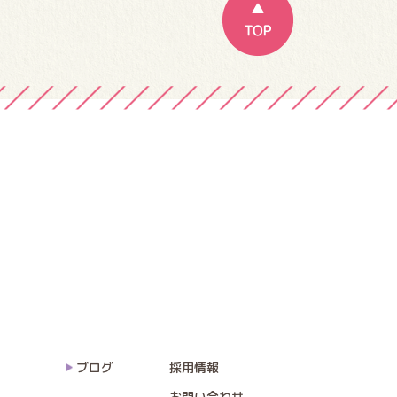
ブログ
採用情報
お問い合わせ