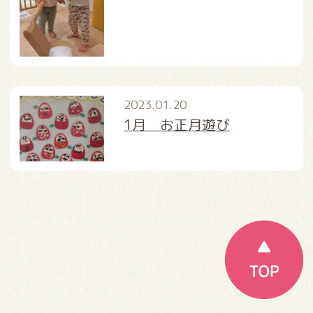
2023.01.20
1月 お正月遊び