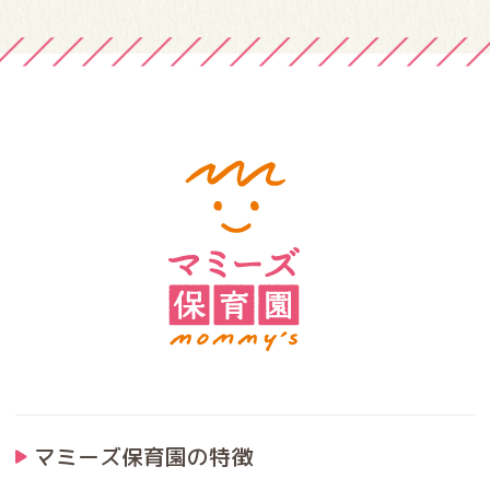
マミーズ保育園の特徴