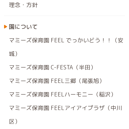
理念・方針
園について
マミーズ保育園 FEEL でっかいどう！！（安
城）
マミーズ保育園 C-FESTA（半田）
マミーズ保育園 FEEL三郷（尾張旭）
マミーズ保育園 FEELハーモニー（稲沢）
マミーズ保育園 FEELアイアイプラザ（中川
区）