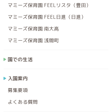
マミーズ保育園 FEELリスタ（豊田）
マミーズ保育園 FEEL日進（日進）
マミーズ保育園 南大高
マミーズ保育園 浅間町
園での生活
入園案内
募集要項
よくある質問