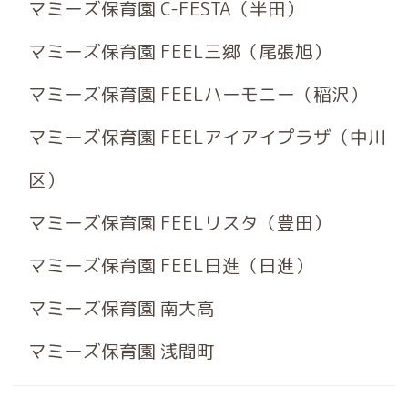
マミーズ保育園 C-FESTA（半田）
マミーズ保育園 FEEL三郷（尾張旭）
マミーズ保育園 FEELハーモニー（稲沢）
マミーズ保育園 FEELアイアイプラザ（中川
区）
マミーズ保育園 FEELリスタ（豊田）
マミーズ保育園 FEEL日進（日進）
マミーズ保育園 南大高
マミーズ保育園 浅間町