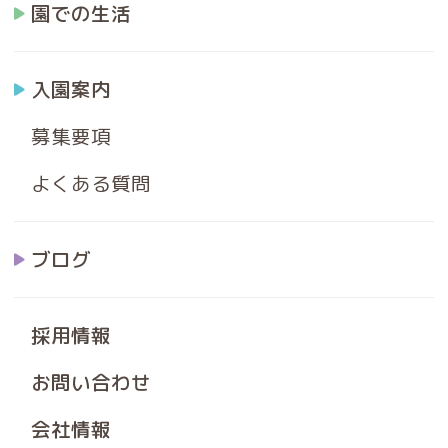
園での生活
入園案内
募集要項
よくある質問
ブログ
採用情報
お問い合わせ
会社情報