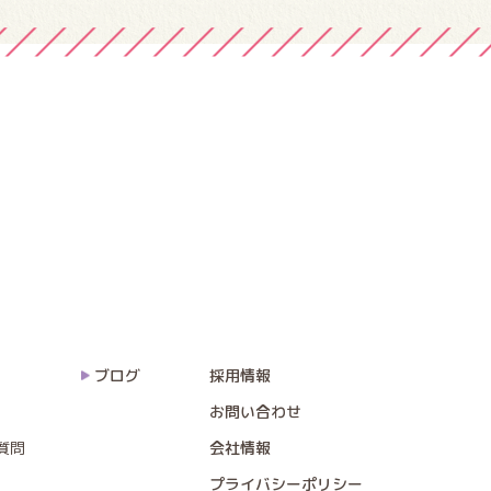
ブログ
採用情報
お問い合わせ
質問
会社情報
プライバシーポリシー