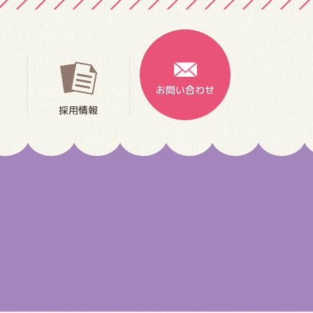
お問い合わせ
採用情報