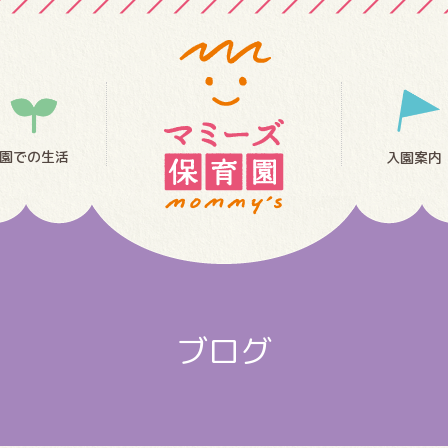
園での生活
入園案内
ブログ