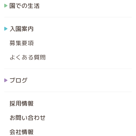
園での生活
入園案内
募集要項
よくある質問
ブログ
採用情報
お問い合わせ
会社情報