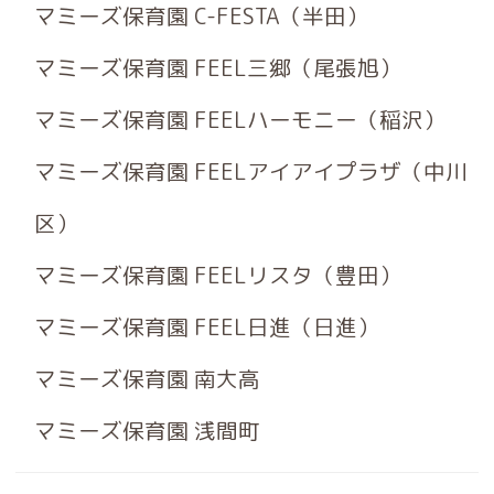
マミーズ保育園 C-FESTA（半田）
マミーズ保育園 FEEL三郷（尾張旭）
マミーズ保育園 FEELハーモニー（稲沢）
マミーズ保育園 FEELアイアイプラザ（中川
区）
マミーズ保育園 FEELリスタ（豊田）
マミーズ保育園 FEEL日進（日進）
マミーズ保育園 南大高
マミーズ保育園 浅間町