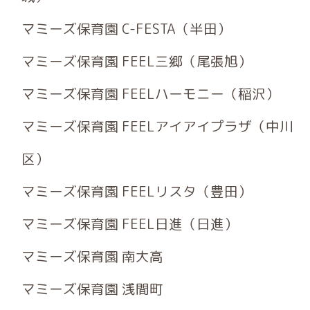
マミーズ保育園 C-FESTA（半田）
マミーズ保育園 FEEL三郷（尾張旭）
マミーズ保育園 FEELハーモニー（稲沢）
マミーズ保育園 FEELアイアイプラザ（中川
区）
マミーズ保育園 FEELリスタ（豊田）
マミーズ保育園 FEEL日進（日進）
マミーズ保育園 南大高
マミーズ保育園 浅間町