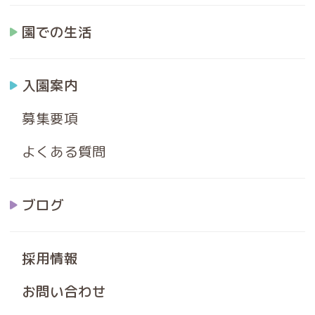
園での生活
入園案内
募集要項
よくある質問
ブログ
採用情報
お問い合わせ