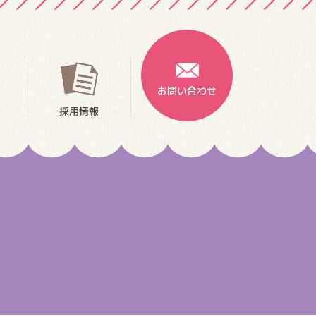
お問い合わせ
採用情報