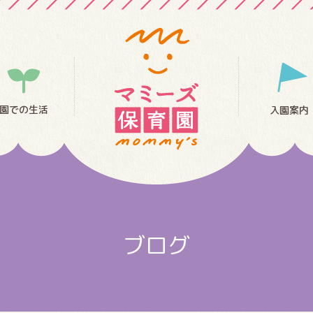
園での生活
入園案内
ブログ