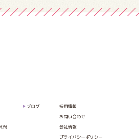
ブログ
採用情報
お問い合わせ
質問
会社情報
プライバシーポリシー