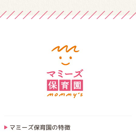
マミーズ保育園の特徴