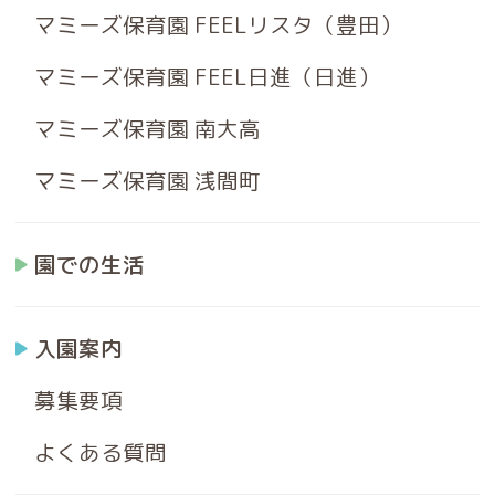
マミーズ保育園 FEELリスタ（豊田）
マミーズ保育園 FEEL日進（日進）
マミーズ保育園 南大高
マミーズ保育園 浅間町
園での生活
入園案内
募集要項
よくある質問