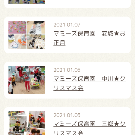
2021.01.07
マミーズ保育園 安城★お
正月
2021.01.05
マミーズ保育園 中川★ク
リスマス会
2021.01.05
マミーズ保育園 三郷★ク
リスマス会