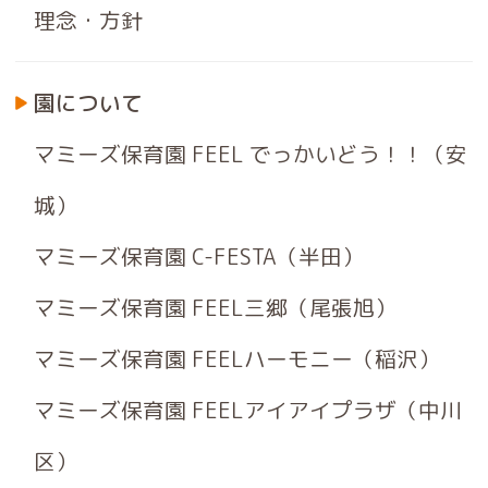
理念・方針
園について
マミーズ保育園 FEEL でっかいどう！！（安
城）
マミーズ保育園 C-FESTA（半田）
マミーズ保育園 FEEL三郷（尾張旭）
マミーズ保育園 FEELハーモニー（稲沢）
マミーズ保育園 FEELアイアイプラザ（中川
区）