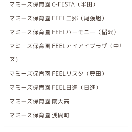
マミーズ保育園 C-FESTA（半田）
マミーズ保育園 FEEL三郷（尾張旭）
マミーズ保育園 FEELハーモニー（稲沢）
マミーズ保育園 FEELアイアイプラザ（中川
区）
マミーズ保育園 FEELリスタ（豊田）
マミーズ保育園 FEEL日進（日進）
マミーズ保育園 南大高
マミーズ保育園 浅間町