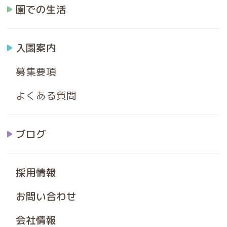
園での生活
入園案内
募集要項
よくある質問
ブログ
採用情報
お問い合わせ
会社情報