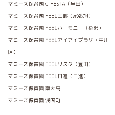
マミーズ保育園 C-FESTA（半田）
マミーズ保育園 FEEL三郷（尾張旭）
マミーズ保育園 FEELハーモニー（稲沢）
マミーズ保育園 FEELアイアイプラザ（中川
区）
マミーズ保育園 FEELリスタ（豊田）
マミーズ保育園 FEEL日進（日進）
マミーズ保育園 南大高
マミーズ保育園 浅間町