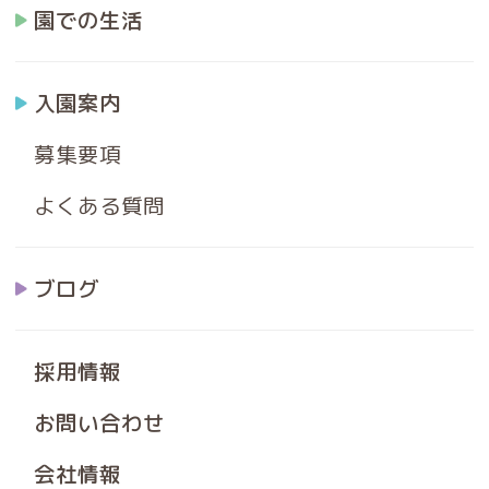
園での生活
入園案内
募集要項
よくある質問
ブログ
採用情報
お問い合わせ
会社情報