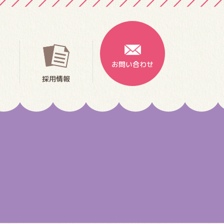
お問い合わせ
採用情報