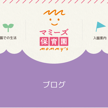
園での生活
入園案内
ブログ