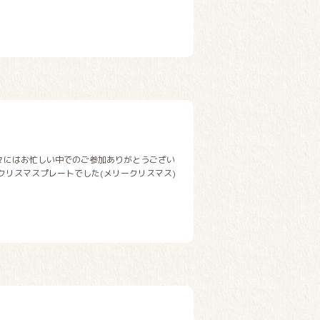
々にはお忙しい中でのご参加ありがとうござい
クリスマスプレートでした(メリークリスマス)