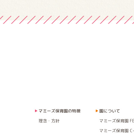
マミーズ保育園の特徴
園について
理念・方針
マミーズ保育園 F
マミーズ保育園 C-