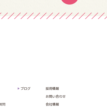
ブログ
採用情報
お問い合わせ
質問
会社情報