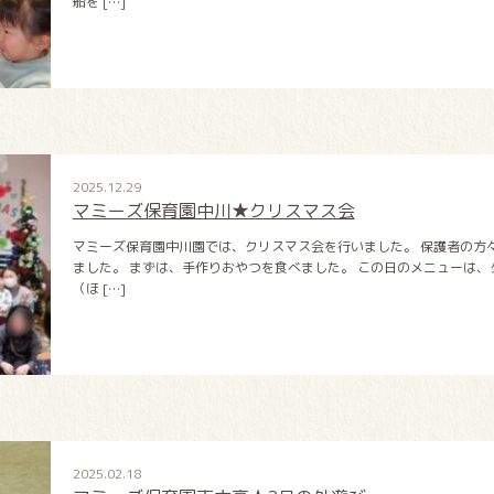
船を […]
2025.12.29
マミーズ保育園中川★クリスマス会
マミーズ保育園中川園では、クリスマス会を行いました。 保護者の方
ました。 まずは、手作りおやつを食べました。 この日のメニューは、
（ほ […]
2025.02.18