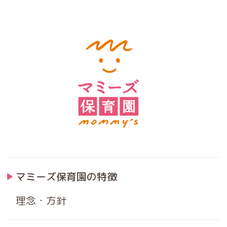
マミーズ保育園の特徴
理念・方針