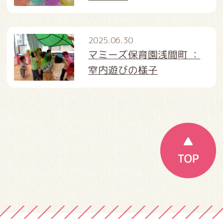
2025.06.30
マミーズ保育園浅間町 ：
室内遊びの様子