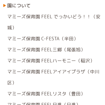
園について
マミーズ保育園 FEEL でっかいどう！！（安
城）
マミーズ保育園 C-FESTA（半田）
マミーズ保育園 FEEL三郷（尾張旭）
マミーズ保育園 FEELハーモニー（稲沢）
マミーズ保育園 FEELアイアイプラザ（中川
区）
マミーズ保育園 FEELリスタ（豊田）
マミーズ保育園 FEEL日進（日進）