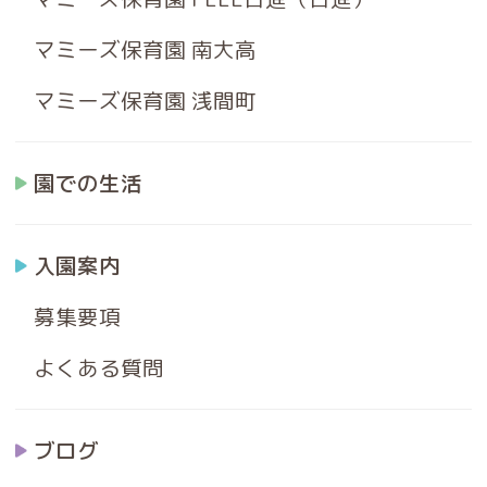
マミーズ保育園 南大高
マミーズ保育園 浅間町
園での生活
入園案内
募集要項
よくある質問
ブログ