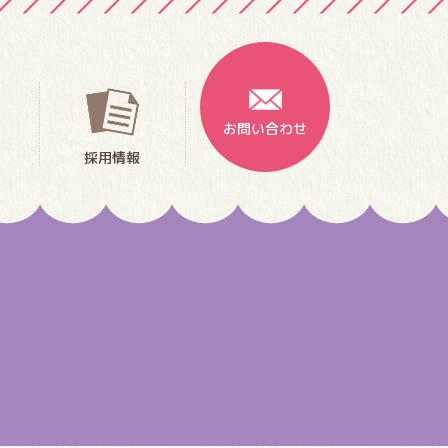
お問い合わせ
採用情報