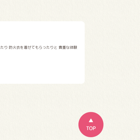
たり 防火衣を着せてもらったりと 貴重な体験