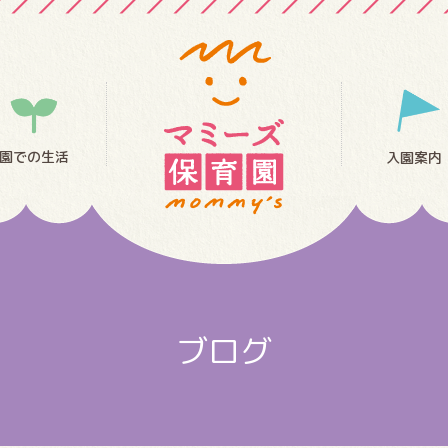
園での生活
入園案内
ブログ