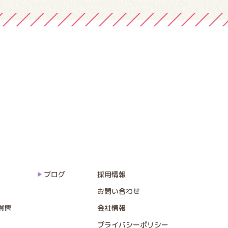
ブログ
採用情報
お問い合わせ
質問
会社情報
プライバシーポリシー