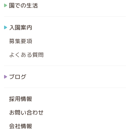
園での生活
入園案内
募集要項
よくある質問
ブログ
採用情報
お問い合わせ
会社情報