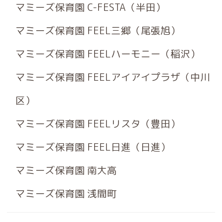
マミーズ保育園 C-FESTA（半田）
マミーズ保育園 FEEL三郷（尾張旭）
マミーズ保育園 FEELハーモニー（稲沢）
マミーズ保育園 FEELアイアイプラザ（中川
区）
マミーズ保育園 FEELリスタ（豊田）
マミーズ保育園 FEEL日進（日進）
マミーズ保育園 南大高
マミーズ保育園 浅間町