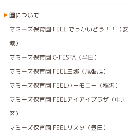
園について
マミーズ保育園 FEEL でっかいどう！！（安
城）
マミーズ保育園 C-FESTA（半田）
マミーズ保育園 FEEL三郷（尾張旭）
マミーズ保育園 FEELハーモニー（稲沢）
マミーズ保育園 FEELアイアイプラザ（中川
区）
マミーズ保育園 FEELリスタ（豊田）