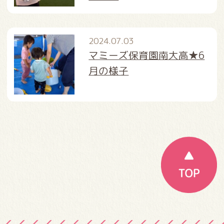
2024.07.03
マミーズ保育園南大高★6
月の様子