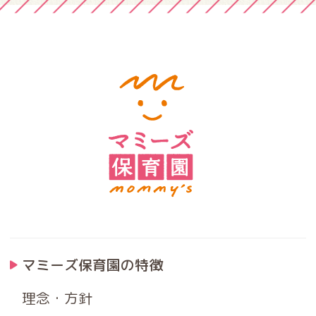
マミーズ保育園の特徴
理念・方針