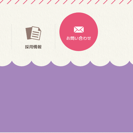
お問い合わせ
採用情報