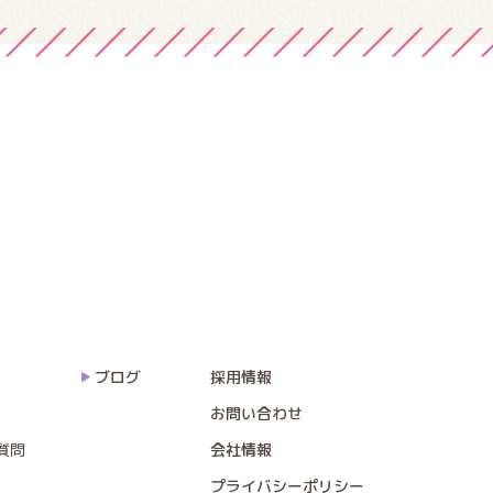
ブログ
採用情報
お問い合わせ
質問
会社情報
プライバシーポリシー