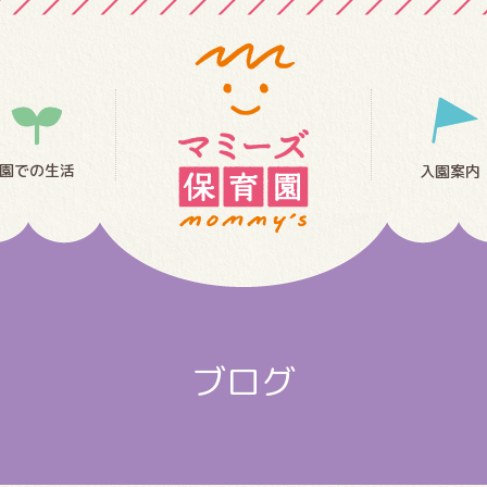
園での生活
入園案内
ブログ