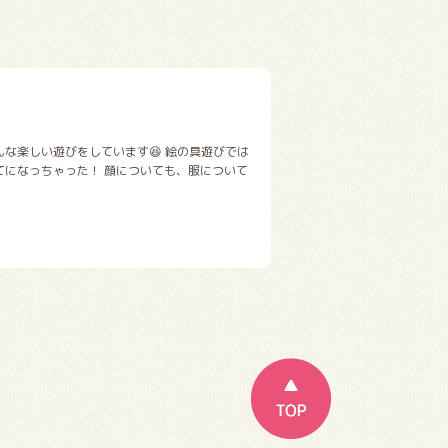
な楽しい遊びをしています😆 絵の具遊びでは
てになっちゃった！ 顔についても、服について