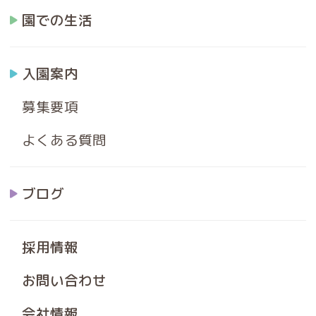
園での生活
入園案内
募集要項
よくある質問
ブログ
採用情報
お問い合わせ
会社情報