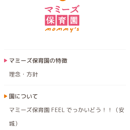
マミーズ保育園の特徴
理念・方針
園について
マミーズ保育園 FEEL でっかいどう！！（安
城）