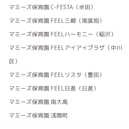
マミーズ保育園 C-FESTA（半田）
マミーズ保育園 FEEL三郷（尾張旭）
マミーズ保育園 FEELハーモニー（稲沢）
マミーズ保育園 FEELアイアイプラザ（中川
区）
マミーズ保育園 FEELリスタ（豊田）
マミーズ保育園 FEEL日進（日進）
マミーズ保育園 南大高
マミーズ保育園 浅間町