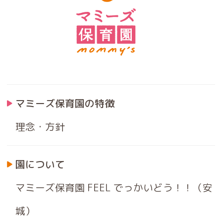
マミーズ保育園の特徴
理念・方針
園について
マミーズ保育園 FEEL でっかいどう！！（安
城）