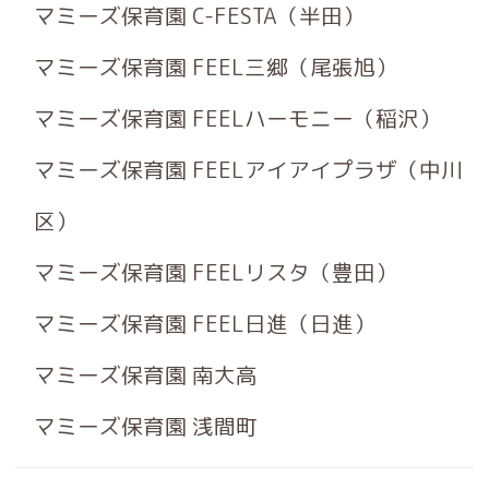
マミーズ保育園 C-FESTA（半田）
マミーズ保育園 FEEL三郷（尾張旭）
マミーズ保育園 FEELハーモニー（稲沢）
マミーズ保育園 FEELアイアイプラザ（中川
区）
マミーズ保育園 FEELリスタ（豊田）
マミーズ保育園 FEEL日進（日進）
マミーズ保育園 南大高
マミーズ保育園 浅間町