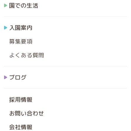
園での生活
入園案内
募集要項
よくある質問
ブログ
採用情報
お問い合わせ
会社情報