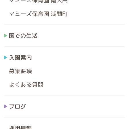
マミーズ保育園 南大高
マミーズ保育園 浅間町
園での生活
入園案内
募集要項
よくある質問
ブログ
採用情報