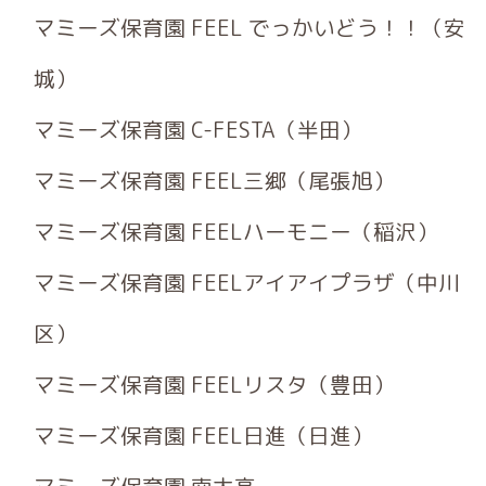
マミーズ保育園 FEEL でっかいどう！！（安
城）
マミーズ保育園 C-FESTA（半田）
マミーズ保育園 FEEL三郷（尾張旭）
マミーズ保育園 FEELハーモニー（稲沢）
マミーズ保育園 FEELアイアイプラザ（中川
区）
マミーズ保育園 FEELリスタ（豊田）
マミーズ保育園 FEEL日進（日進）