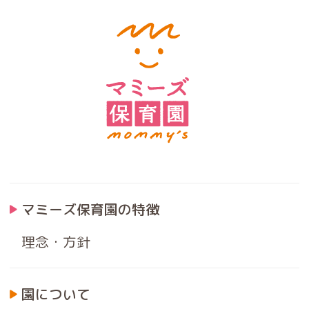
マミーズ保育園の特徴
理念・方針
園について